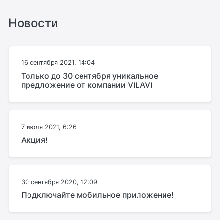
Новости
16 сентября 2021, 14:04
Только до 30 сентября уникальное
предложение от компании VILAVI
7 июля 2021, 6:26
Акция!
30 сентября 2020, 12:09
Подключайте мобильное приложение!