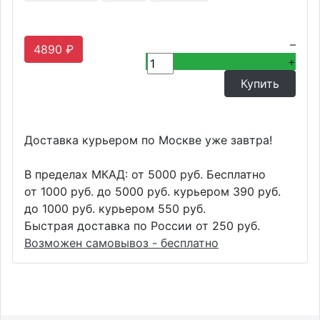
–
4890 ₽
+
Доставка курьером по Москве уже завтра!
В пределах МКАД: от 5000 руб. Бесплатно
от 1000 руб. до 5000 руб. курьером 390 руб.
до 1000 руб. курьером 550 руб.
Быстрая доставка по России от 250 руб.
Возможен самовывоз - бесплатно