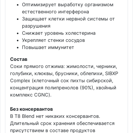
Оптимизирует выработку организмом
естественного интерферона
Защищает клетки нервной системы от
разрушения
Снижает уровень холестерина
Укрепляет стенки сосудов
Повышает иммунитет
Состав
Соки прямого отжима: жимолости, черники,
голубики, клюквы, брусники, облепихи, SIBXP
Complex (клеточный сок пихты сибирской,
концентрация полипренолов (90%), хвойный
комплекс CGNC).
Без консервантов
В Т8 Blend нет никаких консервантов.
Длительный срок хранения обеспечивается
присутствием в составе продуктов