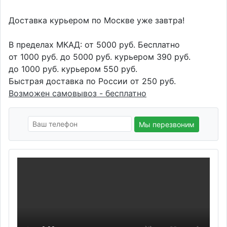
Доставка курьером по Москве уже завтра!
В пределах МКАД: от 5000 руб. Бесплатно
от 1000 руб. до 5000 руб. курьером 390 руб.
до 1000 руб. курьером 550 руб.
Быстрая доставка по России от 250 руб.
Возможен самовывоз - бесплатно