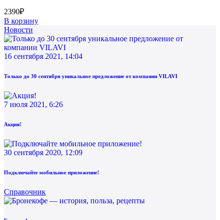
2390₽
В корзину
Новости
16 сентября 2021, 14:04
Только до 30 сентября уникальное предложение от компании VILAVI
7 июля 2021, 6:26
Акция!
30 сентября 2020, 12:09
Подключайте мобильное приложение!
Справочник